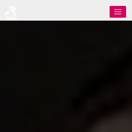
Panneau de gestion des cookies