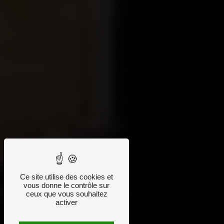
Ce site utilise des cookies et
vous donne le contrôle sur
ceux que vous souhaitez
activer