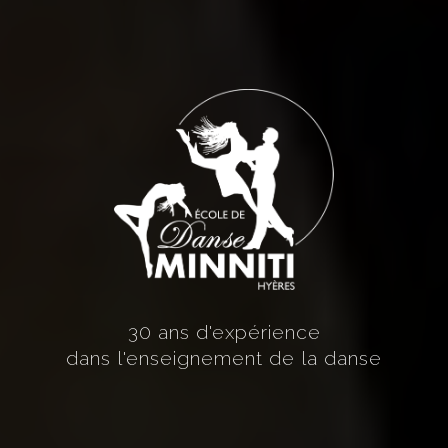
30 ans d'expérience
dans l'enseignement de la danse