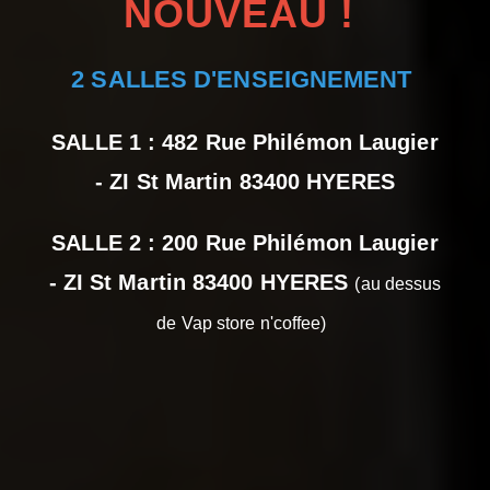
NOUVEAU !
2 SALLES D'ENSEIGNEMENT
SALLE 1 : 482 Rue Philémon Laugier
- ZI St Martin 83400 HYERES
SALLE 2 : 200 Rue Philémon Laugier
- ZI St Martin 83400 HYERES
(au dessus
de Vap store n'coffee)