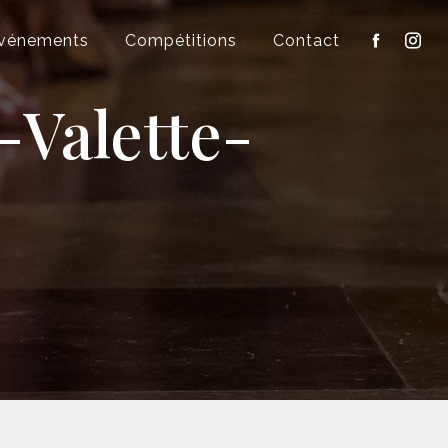
vénements
Compétitions
Contact