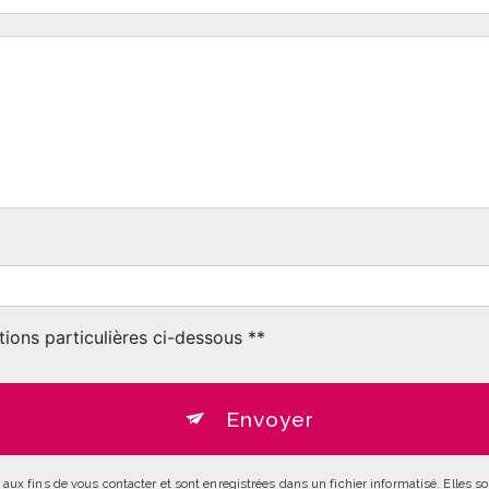
tions particulières ci-dessous **
Envoyer
 fins de vous contacter et sont enregistrées dans un fichier informatisé. Elles so