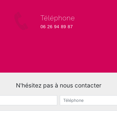
Téléphone
06 26 94 89 87
N'hésitez pas à nous contacter