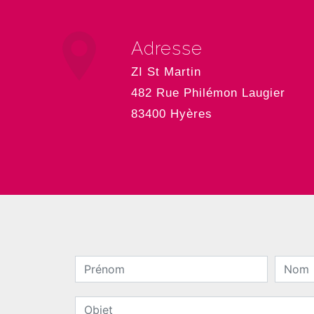
Adresse
ZI St Martin
482 Rue Philémon Laugier
83400 Hyères