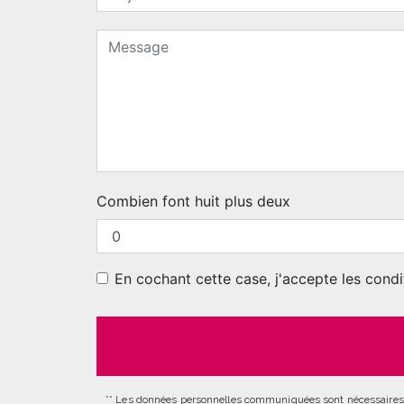
Combien font huit plus deux
En cochant cette case, j'accepte les condi
** Les données personnelles communiquées sont nécessaires aux