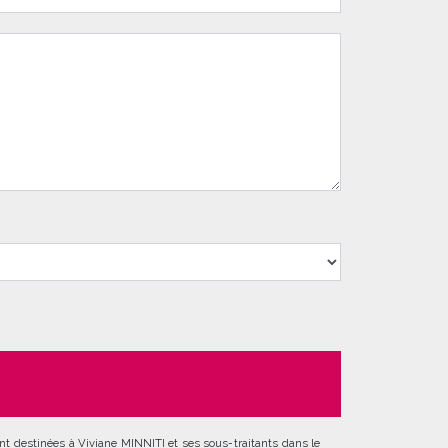
nt destinées à Viviane MINNITI et ses sous-traitants dans le