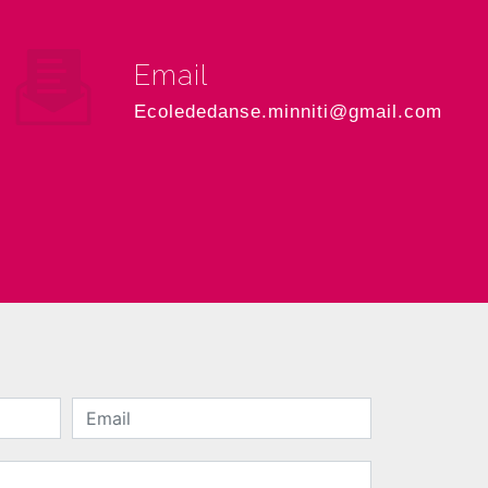
Email
ecolededanse.minniti@gmail.com