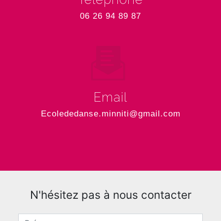
06 26 94 89 87
Email
ecolededanse.minniti@gmail.com
N'hésitez pas à nous contacter