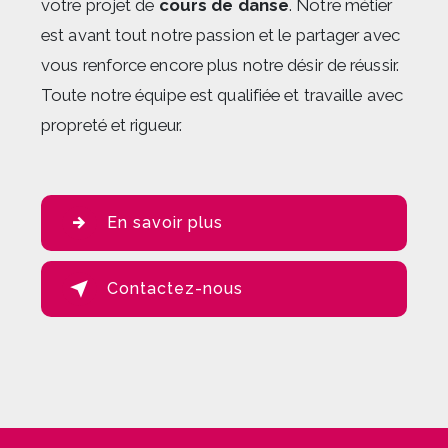
votre projet de
cours de danse
. Notre métier
est avant tout notre passion et le partager avec
vous renforce encore plus notre désir de réussir.
Toute notre équipe est qualifiée et travaille avec
propreté et rigueur.
En savoir plus
Contactez-nous