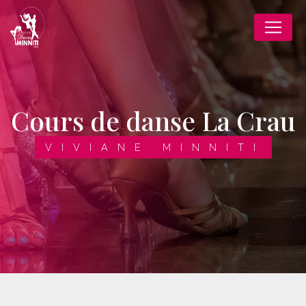
Panneau de gestion des cookies
cours de danse La Crau
VIVIANE MINNITI