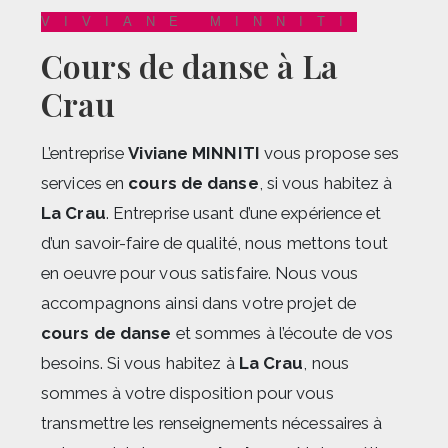
VIVIANE MINNITI
cours de danse à La
Crau
L’entreprise
Viviane MINNITI
vous propose ses
services en
cours de danse
, si vous habitez à
La Crau
. Entreprise usant d’une expérience et
d’un savoir-faire de qualité, nous mettons tout
en oeuvre pour vous satisfaire. Nous vous
accompagnons ainsi dans votre projet de
cours de danse
et sommes à l’écoute de vos
besoins. Si vous habitez à
La Crau
, nous
sommes à votre disposition pour vous
transmettre les renseignements nécessaires à