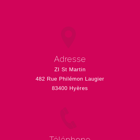
Adresse
ZI St Martin
482 Rue Philémon Laugier
83400 Hyères
Téléphone