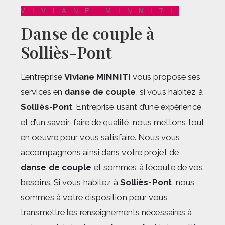
VIVIANE MINNITI
danse de couple à
Solliès-Pont
L’entreprise
Viviane MINNITI
vous propose ses
services en
danse de couple
, si vous habitez à
Solliès-Pont
. Entreprise usant d’une expérience
et d’un savoir-faire de qualité, nous mettons tout
en oeuvre pour vous satisfaire. Nous vous
accompagnons ainsi dans votre projet de
danse de couple
et sommes à l’écoute de vos
besoins. Si vous habitez à
Solliès-Pont
, nous
sommes à votre disposition pour vous
transmettre les renseignements nécessaires à