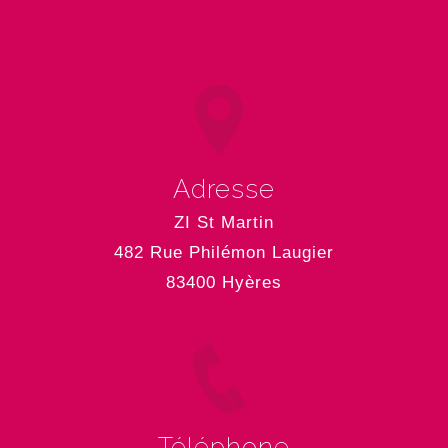
Adresse
ZI St Martin
482 Rue Philémon Laugier
83400 Hyères
Téléphone