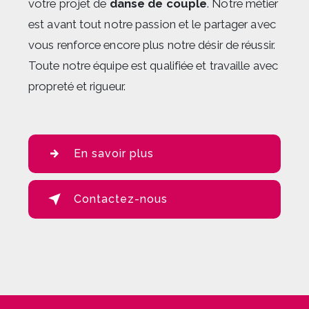
votre projet de
danse de couple
. Notre métier
est avant tout notre passion et le partager avec
vous renforce encore plus notre désir de réussir.
Toute notre équipe est qualifiée et travaille avec
propreté et rigueur.
En savoir plus
Contactez-nous