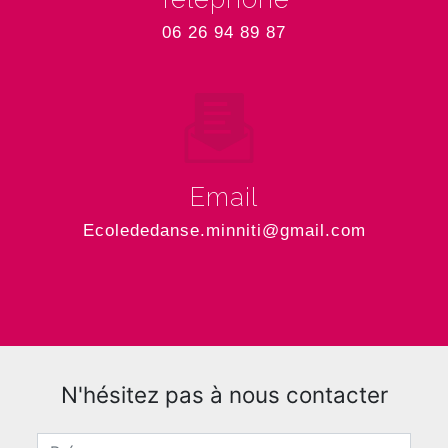
06 26 94 89 87
Email
ecolededanse.minniti@gmail.com
N'hésitez pas à nous contacter