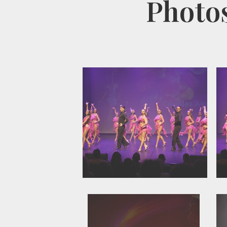
Photos