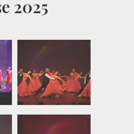
se 2025