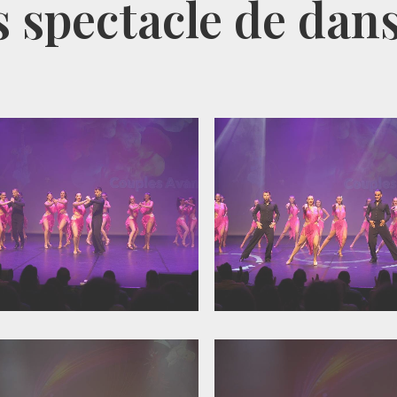
 spectacle de dan