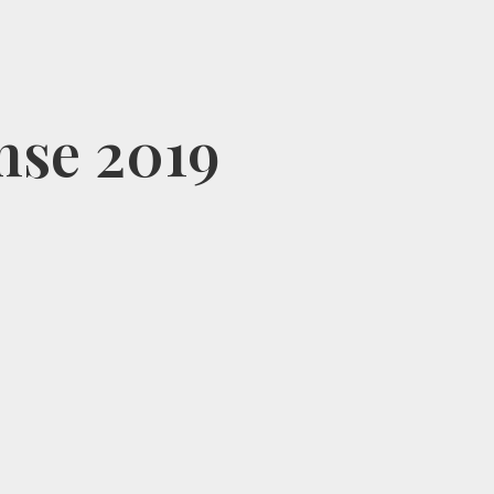
anse 2019