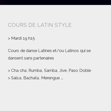
COURS DE LATIN STYLE
> Mardi 19 h15
Cours de danse Latines et/ou Latinos qui se
dansent sans partenaires
> Cha cha, Rumba, Samba, Jive, Paso Doble
> Salsa, Bachata, Merengue ...