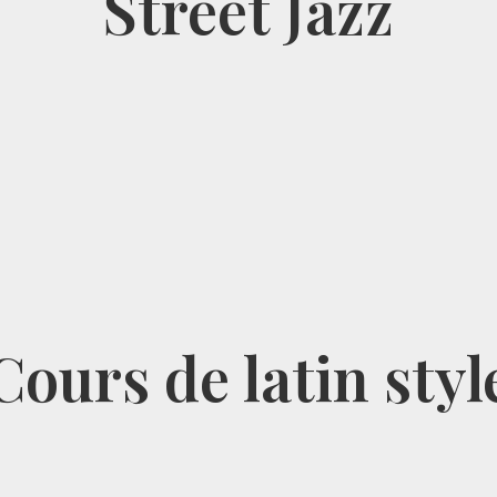
Street Jazz
Cours de latin styl