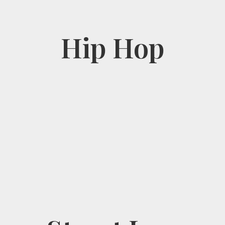
Hip Hop