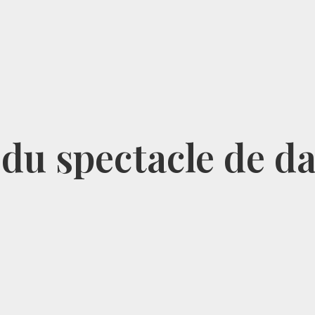
 du spectacle de d