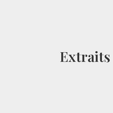
Extraits