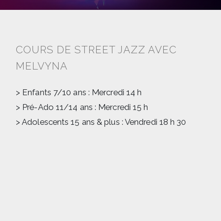
COURS DE STREET JAZZ AVEC
MELVYNA
> Enfants 7/10 ans : Mercredi 14 h
> Pré-Ado 11/14 ans : Mercredi 15 h
> Adolescents 15 ans & plus : Vendredi 18 h 30