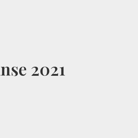
anse 2021