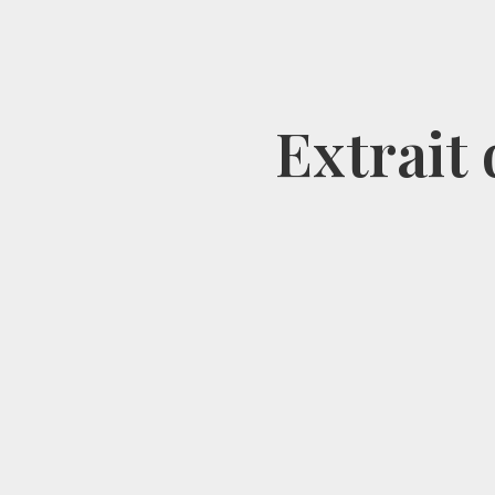
Extrait 