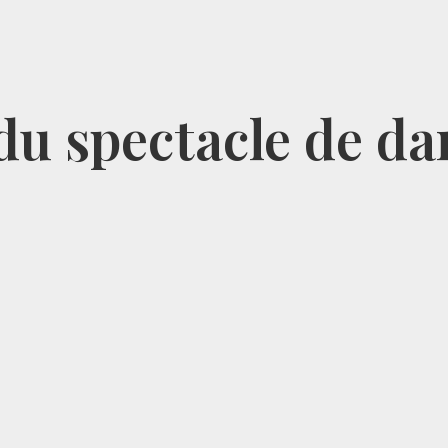
du spectacle de d