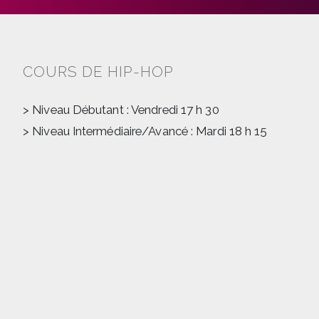
COURS DE HIP-HOP
> Niveau Débutant : Vendredi 17 h 30
> Niveau Intermédiaire/Avancé : Mardi 18 h 15